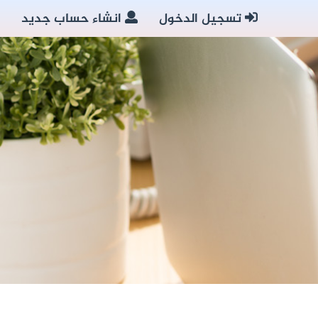
تسجيل الدخول
انشاء حساب جديد