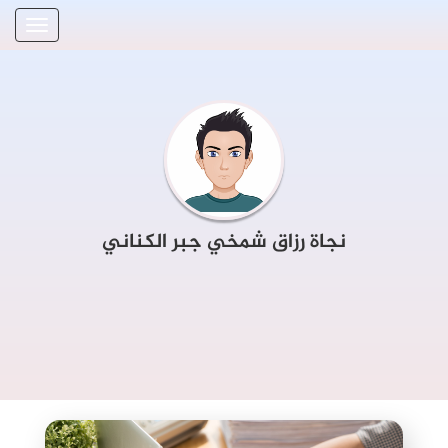
نجاة رزاق شمخي جبر الكناني