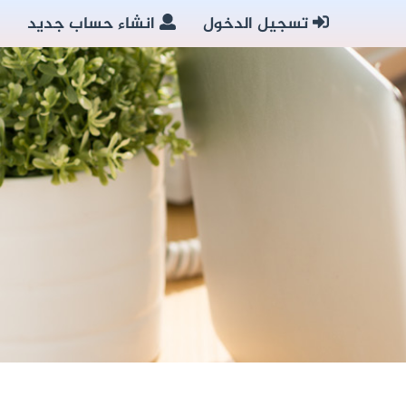
تسجيل الدخول
انشاء حساب جديد