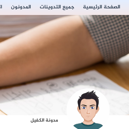
الصفحة الرئيسية
جميع التدوينات
المدونون
ا
مدونة الكفيل