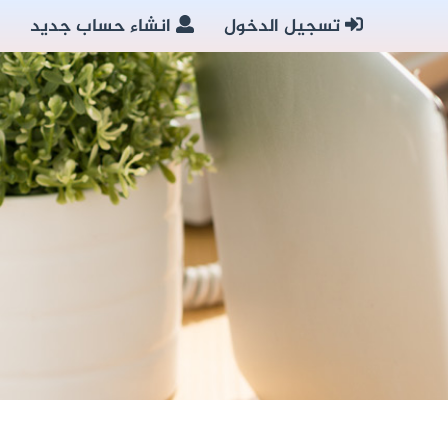
تسجيل الدخول
انشاء حساب جديد