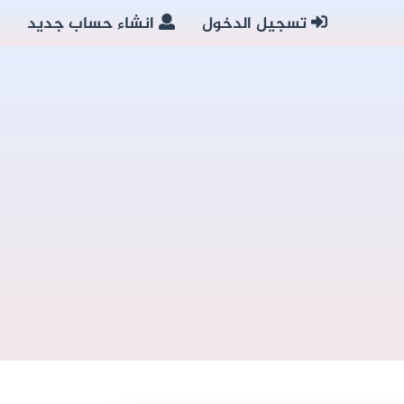
تسجيل الدخول
انشاء حساب جديد