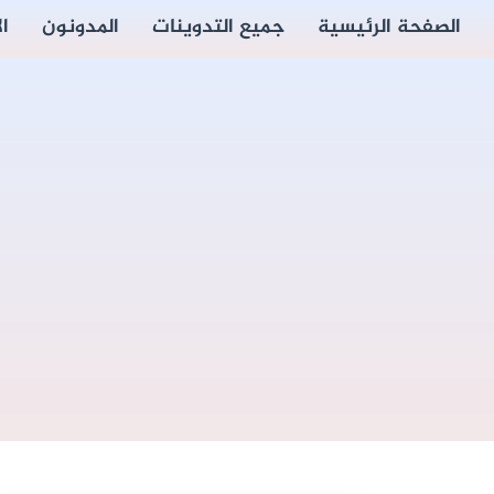
الصفحة الرئيسية
جميع التدوينات
المدونون
ا