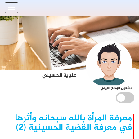
علوية الحسيني
تشغيل الوضع الليلي
معرفة المرأة بالله سبحانه وأثرها
في معرفة القضية الحسينية (٢)